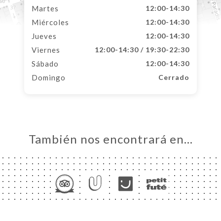
Martes
12:00-14:30
Miércoles
12:00-14:30
Jueves
12:00-14:30
Viernes
12:00-14:30 / 19:30-22:30
Sábado
12:00-14:30
Domingo
Cerrado
También nos encontrará en…