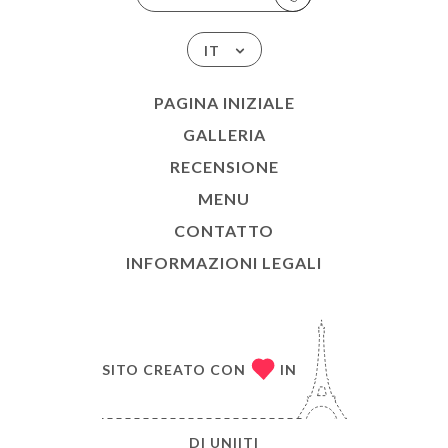
IT
PAGINA INIZIALE
GALLERIA
RECENSIONE
MENU
CONTATTO
INFORMAZIONI LEGALI
SITO CREATO CON
IN
DI
UNIITI