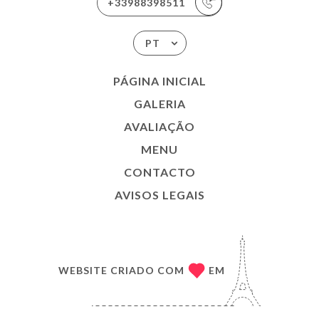
+33988398511
PT
PÁGINA INICIAL
GALERIA
AVALIAÇÃO
MENU
CONTACTO
AVISOS LEGAIS
WEBSITE CRIADO COM
EM