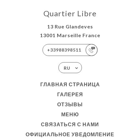
Quartier Libre
13 Rue Glandeves
13001 Marseille France
+33988398511
RU
ГЛАВНАЯ СТРАНИЦА
ГАЛЕРЕЯ
ОТЗЫВЫ
МЕНЮ
СВЯЗАТЬСЯ С НАМИ
ОФИЦИАЛЬНОЕ УВЕДОМЛЕНИЕ